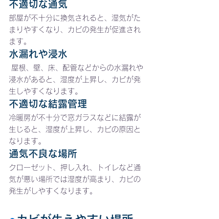
不適切な通気
部屋が不十分に換気されると、湿気がた
まりやすくなり、カビの発生が促進され
ます。
水漏れや浸水
 屋根、壁、床、配管などからの水漏れや
浸水があると、湿度が上昇し、カビが発
生しやすくなります。
不適切な結露管理
冷暖房が不十分で窓ガラスなどに結露が
生じると、湿度が上昇し、カビの原因と
なります。
通気不良な場所
クローゼット、押し入れ、トイレなど通
気が悪い場所では湿度が高まり、カビの
発生がしやすくなります。