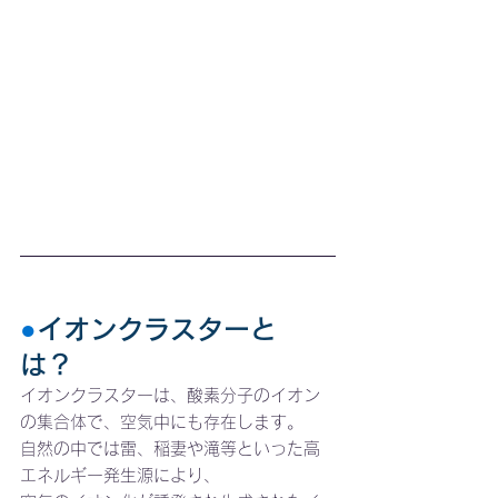
●
イオンクラスターと
は？ 
イオンクラスターは、酸素分子のイオン
の集合体で、空気中にも存在します。
自然の中では雷、稲妻や滝等といった高
エネルギー発生源により、