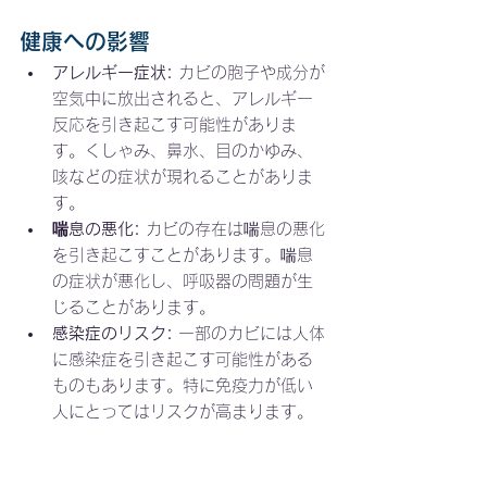
健康への影響
アレルギー症状:
 カビの胞子や成分が
空気中に放出されると、アレルギー
反応を引き起こす可能性がありま
す。くしゃみ、鼻水、目のかゆみ、
咳などの症状が現れることがありま
す。
喘息の悪化:
 カビの存在は喘息の悪化
を引き起こすことがあります。喘息
の症状が悪化し、呼吸器の問題が生
じることがあります。
感染症のリスク:
 一部のカビには人体
に感染症を引き起こす可能性がある
ものもあります。特に免疫力が低い
人にとってはリスクが高まります。