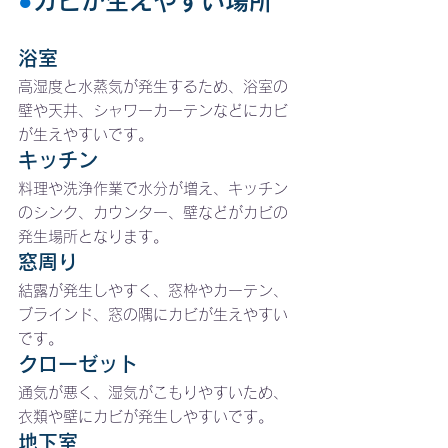
●
カビが生えやすい場所
浴室
高湿度と水蒸気が発生するため、浴室の
壁や天井、シャワーカーテンなどにカビ
が生えやすいです。
キッチン
料理や洗浄作業で水分が増え、キッチン
のシンク、カウンター、壁などがカビの
発生場所となります。
窓周り
結露が発生しやすく、窓枠やカーテン、
ブラインド、窓の隅にカビが生えやすい
です。
クローゼット
通気が悪く、湿気がこもりやすいため、
衣類や壁にカビが発生しやすいです。
地下室