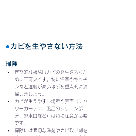
●
カビを生やさない方法
掃除
定期的な掃除はカビの発生を防ぐた
めに不可欠です。特に浴室やキッチ
ンなど湿度が高い場所を重点的に清
掃しましょう。
カビが生えやすい場所や表面（シャ
ワーカーテン、風呂のシリコン部
分、排水口など）は特に注意が必要
です。
掃除には適切な洗剤やカビ取り剤を