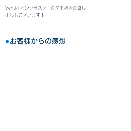
Ventiイオンクラスターのデモ機器の貸し
出しもございます！！
●
お客様からの感想