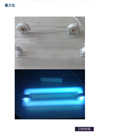
最大化
詳細情報