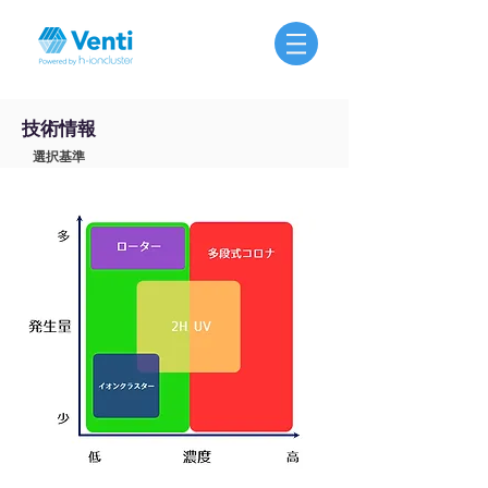
技術情報
選択基準