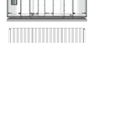
お問い合わせ
フィルターボックス (Filter Box)