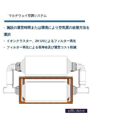
マルチウェイ空調システム
施設の運営時間または環境により空気質の改善方法を
-
選択
- イオンクラスター、2H UVによるフィルター再生
- フィルター再生による長寿命及び運営コスト削減
お問い合わせ