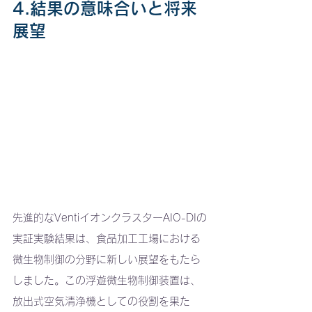
4.結果の意味合いと将来
展望
先進的なVentiイオンクラスターAIO-DIの
実証実験結果は、食品加工工場における
微生物制御の分野に新しい展望をもたら
しました。この浮遊微生物制御装置は、
放出式空気清浄機としての役割を果た