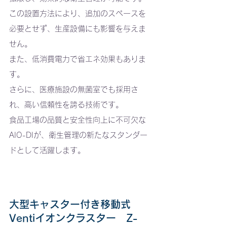
この設置方法により、追加のスペースを
必要とせず、生産設備にも影響を与えま
せん。
また、低消費電力で省エネ効果もありま
す。
さらに、医療施設の無菌室でも採用さ
れ、高い信頼性を誇る技術です。
食品工場の品質と安全性向上に不可欠な
AIO-DIが、衛生管理の新たなスタンダー
ドとして活躍します。
大型キャスター付き移動式
Ventiイオンクラスター　Z-