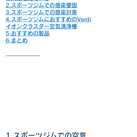
2.スポーツジムでの感染要因
3.スポーツジムでの感染対策
4.スポーツジムにおすすめのVenti
イオンクラスター空気清浄機
5.おすすめの製品
6.まとめ
1.スポーツジムでの空気