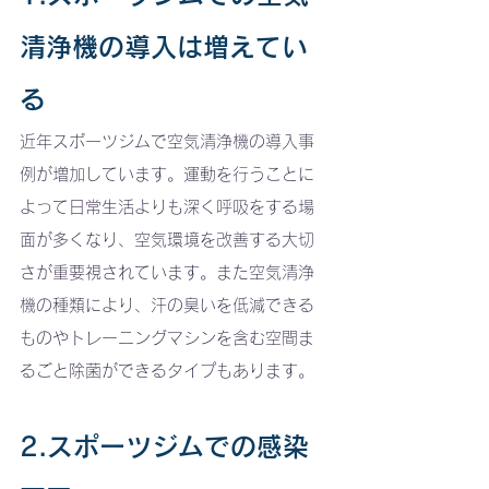
清浄機の導入は増えてい
る
近年スポーツジムで空気清浄機の導入事
例が増加しています。運動を行うことに
よって日常生活よりも深く呼吸をする場
面が多くなり、空気環境を改善する大切
さが重要視されています。また空気清浄
機の種類により、汗の臭いを低減できる
ものやトレーニングマシンを含む空間ま
るごと除菌ができるタイプもあります。
2.スポーツジムでの感染