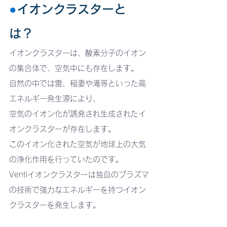
●
イオンクラスターと
は？ 
イオンクラスターは、酸素分子のイオン
の集合体で、空気中にも存在します。
自然の中では雷、稲妻や滝等といった高
エネルギー発生源により、
空気のイオン化が誘発され生成されたイ
オンクラスターが存在します。
このイオン化された空気が地球上の大気
の浄化作用を行っていたのです。
Ventiイオンクラスターは独自のプラズマ
の技術で強力なエネルギーを持つイオン
クラスターを発生します。