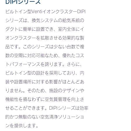
DIPIシリーズ
ビルトイン型VentiイオンクラスターDIPI
シリーズは、換気システムの給気系統の
ダクトに簡単に設置でき、室内全体にイ
オンクラスターを拡散させる効果的な製
品です。このシリーズは少ない台数で複
数の空間に対応可能なため、優れたコス
トパフォーマンスを誇ります。さらに、
ビルトイン型の設計を採用しており、内
装や設置場所に対する影響がほとんどあ
りません。そのため、施設のデザインや
機能性を損なわずに空気質管理を向上さ
せることができます。DIPIシリーズは効率
的かつ無駄のない空気清浄ソリューショ
ンを提供します。