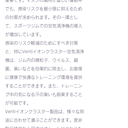
重要です。マスクの着用が難しい運動中
でも、感染リスクを最小限に抑えるため
の対策が求められます。その一環とし
て、スポーツジムでの空気清浄機の導入
が増加しています。
感染のリスク軽減のためにすべき対策
と、特にVentiイオンクラスター空気清浄
機は、ジム内の微粒子、ウイルス、細
菌、臭いなどを効果的に除去し、お客様
に健康で快適なトレーニング環境を提供
することができます。また、トレーニン
グ中の気になる汗の臭いも脱臭すること
が可能です。
Ventiイオンクラスター製品は、様々な用
途に合わせて選ぶことができます。是非