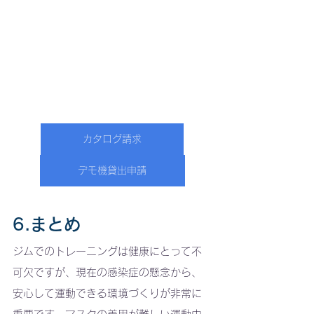
カタログ請求
デモ機貸出申請
6.まとめ
ジムでのトレーニングは健康にとって不
可欠ですが、現在の感染症の懸念から、
安心して運動できる環境づくりが非常に