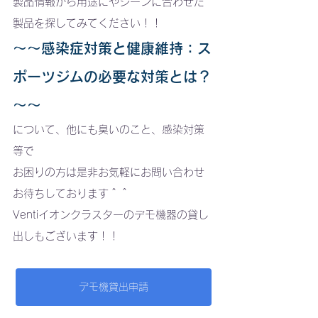
製品情報から用途にやシーンに合わせた
製品を探してみてください！！
～～感染症対策と健康維持：ス
ポーツジムの必要な対策とは？
～～
について、他にも臭いのこと、感染対策
等で
お困りの方は是非お気軽にお問い合わせ
お待ちしております＾＾
Ventiイオンクラスターのデモ機器の貸し
出しもございます！！
デモ機貸出申請