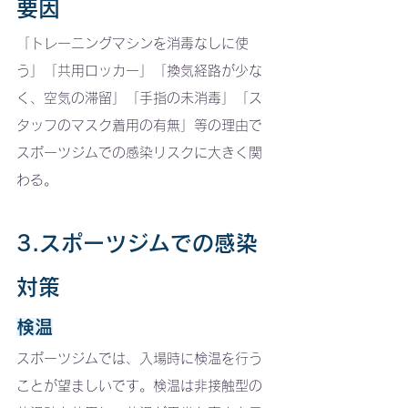
要因
「トレーニングマシンを消毒なしに使
う」「共用ロッカー」「換気経路が少な
く、空気の滞留」「手指の未消毒」「ス
タッフのマスク着用の有無」等の理由で
スポーツジムでの感染リスクに大きく関
わる。
3.スポーツジムでの感染
対策
検温
スポーツジムでは、入場時に検温を行う
ことが望ましいです。検温は非接触型の