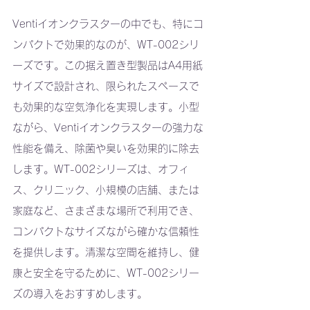
Ventiイオンクラスターの中でも、特にコ
ンパクトで効果的なのが、WT-002シリ
ーズです。この据え置き型製品はA4用紙
サイズで設計され、限られたスペースで
も効果的な空気浄化を実現します。小型
ながら、Ventiイオンクラスターの強力な
性能を備え、除菌や臭いを効果的に除去
します。WT-002シリーズは、オフィ
ス、クリニック、小規模の店舗、または
家庭など、さまざまな場所で利用でき、
コンパクトなサイズながら確かな信頼性
を提供します。清潔な空間を維持し、健
康と安全を守るために、WT-002シリー
ズの導入をおすすめします。