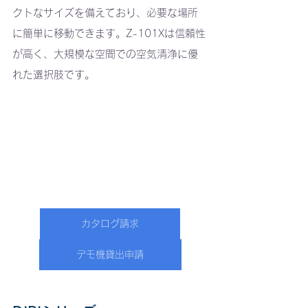
クトなサイズを備えており、必要な場所
に簡単に移動できます。Z-101Xは信頼性
が高く、大規模な空間での空気清浄に優
れた選択肢です。
カタログ請求
デモ機貸出申請