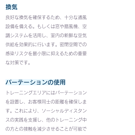
換気
良好な換気を確保するため、十分な通風
設備を備える。もしくは窓や扇風機、空
調システムを活用し、室内の新鮮な空気
供給を効果的に行います。密閉空間での
感染リスクを最小限に抑えるための重要
な対策です。
パーテーションの使用
トレーニングエリアにはパーテーション
を設置し、お客様同士の距離を確保しま
す。これにより、ソーシャルディスタン
スの実践を支援し、他のトレーニング中
の方との接触を減少させることが可能で