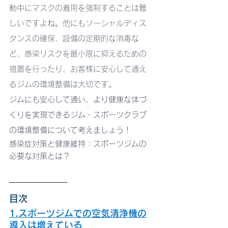
動中にマスクの着用を強制することは難
しいですよね。他にもソーシャルディス
タンスの確保、設備の定期的な消毒な
ど、感染リスクを最小限に抑えるための
措置を行ったり、お客様に安心して通え
るジムの環境整備は大切です。
ジムにも安心して通い、より健康な体づ
くりを実現できるジム・スポーツクラブ
の環境整備について考えましょう！
感染症対策と健康維持：スポーツジムの
必要な対策とは？
目次
1.スポーツジムでの空気清浄機の
導入は増えている