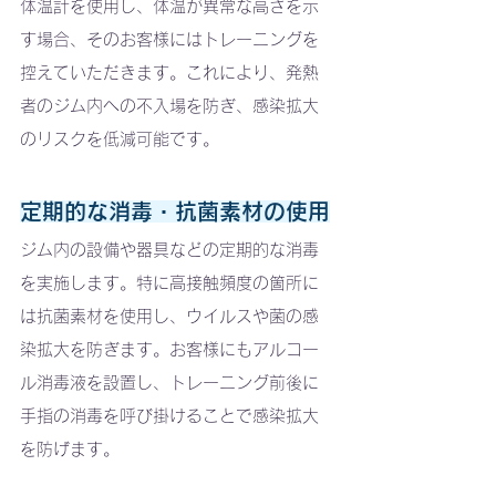
体温計を使用し、体温が異常な高さを示
す場合、そのお客様にはトレーニングを
控えていただきます。これにより、発熱
者のジム内への不入場を防ぎ、感染拡大
のリスクを低減可能です。
定期的な消毒・抗菌素材の使用
ジム内の設備や器具などの定期的な消毒
を実施します。特に高接触頻度の箇所に
は抗菌素材を使用し、ウイルスや菌の感
染拡大を防ぎます。お客様にもアルコー
ル消毒液を設置し、トレーニング前後に
手指の消毒を呼び掛けることで感染拡大
を防げます。