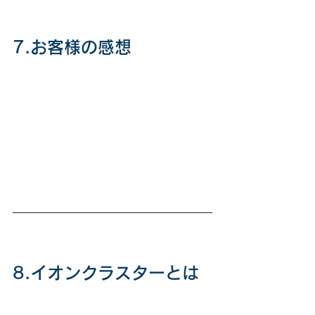
7.お客様の感想
8.イオンクラスターとは