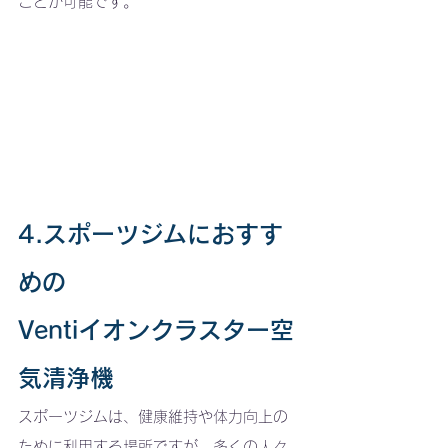
ことが可能です。
4.スポーツジムにおすす
めの
Ventiイオンクラスター空
気清浄機
スポーツジムは、健康維持や体力向上の
ために利用する場所ですが、多くの人々