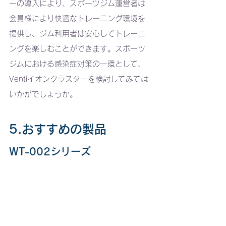
ーの導入により、スポーツジム運営者は
会員様により快適なトレーニング環境を
提供し、ジム利用者は安心してトレーニ
ングを楽しむことができます。スポーツ
ジムにおける感染症対策の一環として、
Ventiイオンクラスターを検討してみては
いかがでしょうか。
5.おすすめの製品
WT-002シリーズ