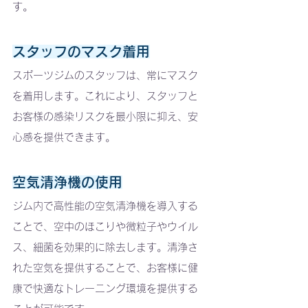
す。
スタッフのマスク着用
スポーツジムのスタッフは、常にマスク
を着用します。これにより、スタッフと
お客様の感染リスクを最小限に抑え、安
心感を提供できます。
空気清浄機の使用
ジム内で高性能の空気清浄機を導入する
ことで、空中のほこりや微粒子やウイル
ス、細菌を効果的に除去します。清浄さ
れた空気を提供することで、お客様に健
康で快適なトレーニング環境を提供する