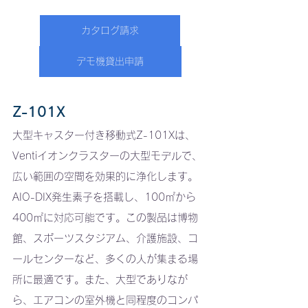
カタログ請求
デモ機貸出申請
Z-101X
大型キャスター付き移動式Z-101Xは、
Ventiイオンクラスターの大型モデルで、
広い範囲の空間を効果的に浄化します。
AIO-DIX発生素子を搭載し、100㎡から
400㎡に対応可能です。この製品は博物
館、スポーツスタジアム、介護施設、コ
ールセンターなど、多くの人が集まる場
所に最適です。また、大型でありなが
ら、エアコンの室外機と同程度のコンパ