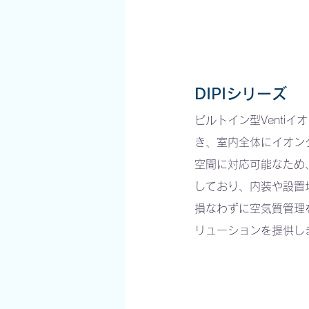
DIPIシリーズ
ビルトイン型Venti
き、室内全体にイオン
空間に対応可能なため
しており、内装や設置
損なわずに空気質管理
リューションを提供し