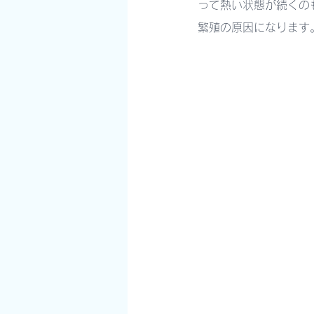
って熱い状態が続くの
繁殖の原因になります