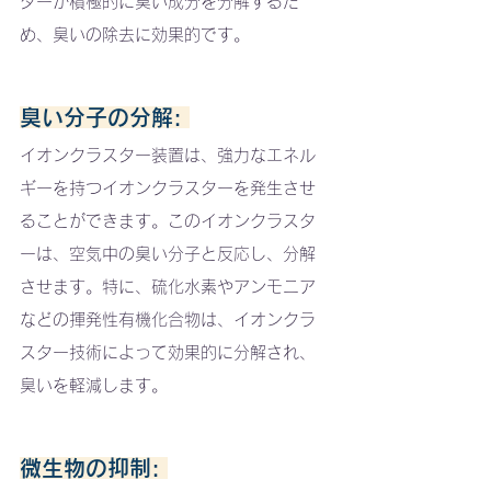
ターが積極的に臭い成分を分解するた
め、臭いの除去に効果的です。
臭い分子の分解: 
イオンクラスター装置は、強力なエネル
ギーを持つイオンクラスターを発生させ
ることができます。このイオンクラスタ
ーは、空気中の臭い分子と反応し、分解
させます。特に、硫化水素やアンモニア
などの揮発性有機化合物は、イオンクラ
スター技術によって効果的に分解され、
臭いを軽減します。
微生物の抑制: 