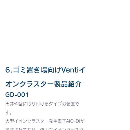
6.ゴミ置き場向けVentiイ
オンクラスター製品紹介
GD-001
天井や壁に取り付けるタイプの装置で
す。
大型イオンクラスター発生素子AIO-DIが
搭載されており、強力なイオンクラスタ