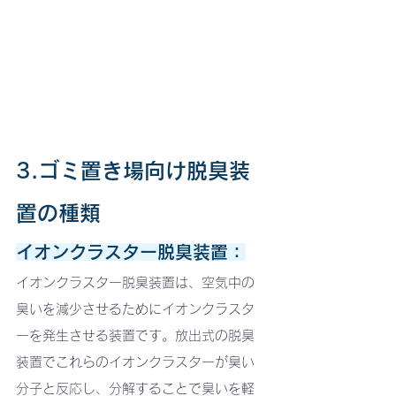
3.ゴミ置き場向け脱臭装
置の種類
イオンクラスター脱臭装置：
イオンクラスター脱臭装置は、空気中の
臭いを減少させるためにイオンクラスタ
ーを発生させる装置です。放出式の脱臭
装置でこれらのイオンクラスターが臭い
分子と反応し、分解することで臭いを軽