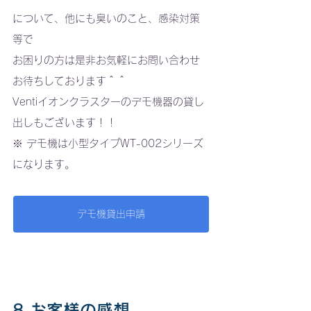
について、他にも臭いのこと、感染対策
等で
お困りの方は是非お気軽にお問い合わせ
お待ちしております＾＾
Ventiイオンクラスターのデモ機器の貸し
出しもございます！！
※ デモ機は小型タイプWT-002シリーズ
になります。
デモ機貸出申請
8.お客様の感想