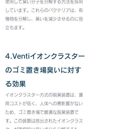
使用して臭い分子を分解する方法を採用
しています。これらのバクテリアは、有
機物を分解し、臭いを減少させるのに役
立ちます。
4.Ventiイオンクラスター
のゴミ置き場臭いに対す
る効果
イオンクラスター方式の脱臭装置は、運
用コストが低く、人体への悪影響がない
ため、ゴミ置き場で最適な脱臭装置で
す。この装置は放出されたイオンクラス