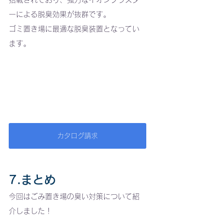
ーによる脱臭効果が抜群です。
ゴミ置き場に最適な脱臭装置となってい
ます。
カタログ請求
7.まとめ
今回はごみ置き場の臭い対策について紹
介しました！