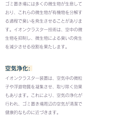
ゴミ置き場には多くの微生物が生息して
おり、これらの微生物が有機物を分解す
る過程で臭いを発生させることがありま
す。イオンクラスター技術は、空中の微
生物を抑制し、微生物による臭いの発生
を減少させる役割を果たします。
空気浄化: 
イオンクラスター装置は、空気中の微粒
子や浮遊物質を凝集させ、取り除く効果
もあります。これにより、空気の浄化が
行われ、ゴミ置き場周辺の空気が清潔で
健康的なものに近づきます。