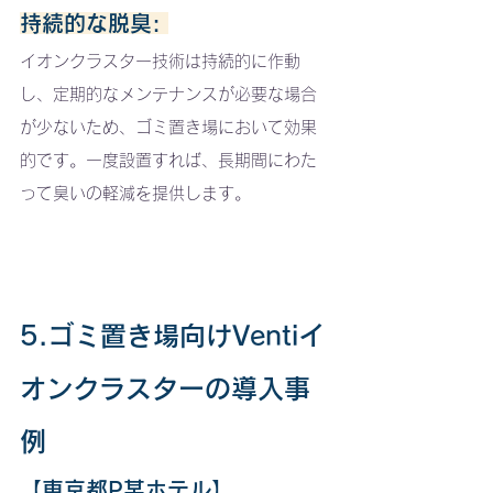
持続的な脱臭: 
イオンクラスター技術は持続的に作動
し、定期的なメンテナンスが必要な場合
が少ないため、ゴミ置き場において効果
的です。一度設置すれば、長期間にわた
って臭いの軽減を提供します。
5.ゴミ置き場向けVentiイ
オンクラスターの導入事
例
【東京都P某ホテル】