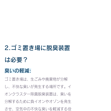
2.ゴミ置き場に脱臭装置
は必要？
臭いの軽減:
ゴミ置き場は、生ごみや廃棄物が分解
し、不快な臭いが発生する場所です。イ
オンクラスター除菌脱臭装置は、臭いを
分解するために負イオンやオゾンを発生
させ、空気中の不快な臭いを軽減する役