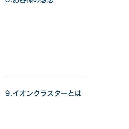
9.イオンクラスターとは
●
イオンクラスターと
は？ 