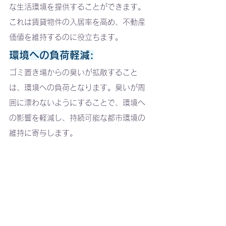
な生活環境を提供することができます。
これは賃貸物件の入居率を高め、不動産
価値を維持するのに役立ちます。
環境への負荷軽減:
ゴミ置き場からの臭いが拡散すること
は、環境への負荷となります。臭いが周
囲に漂わないようにすることで、環境へ
の影響を軽減し、持続可能な都市環境の
維持に寄与します。