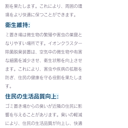
割を果たします。これにより、周囲の環
境をより快適に保つことができます。
衛生維持:
ミ置き場は微生物の繁殖や害虫の巣窟と
なりやすい場所です。イオンクラスター
除菌脱臭装置は、空気中の微生物や有害
な細菌を減少させ、衛生状態を向上させ
ます。これにより、害虫や疾病の拡散を
防ぎ、住民の健康を守る役割を果たしま
す。
住民の生活品質向上:
ゴミ置き場からの臭いが近隣の住民に影
響を与えることがあります。臭いの軽減
により、住民の生活品質が向上し、快適