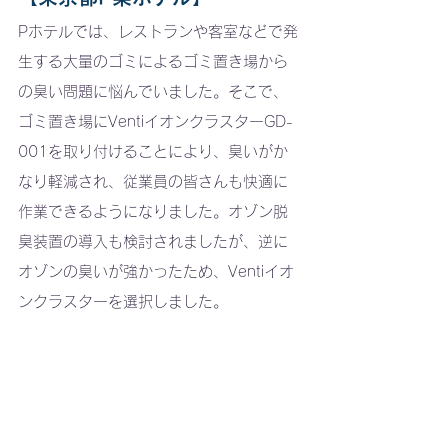
Pホテルでは、レストランや客室などで発
生する大量のゴミによるゴミ置き場から
の臭い問題に悩んでいました。そこで、
ゴミ置き場にVentiイオンクラスターGD-
001を取り付けることにより、臭いがか
なり軽減され、従業員の皆さんも快適に
作業できるようになりました。オゾン脱
臭装置の導入も検討されましたが、逆に
オゾンの臭いが強かったため、Ventiイオ
ンクラスターを選択しました。