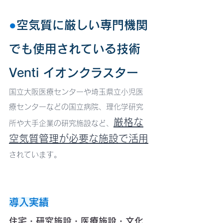
●
空気質に厳しい専門機関
でも使用されている技術
Venti イオンクラスター 
国立大阪医療センターや埼玉県立小児医
療センターなどの国立病院、理化学研究
厳格な
所や大手企業の研究施設など、
空気質管理が必要な施設で活用
されています。
導入実績
住宅・研究施設・医療施設・文化