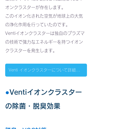
オンクラスターが存在します。
このイオン化された空気が地球上の大気
の浄化作用を行っていたのです。
Ventiイオンクラスターは独自のプラズマ
の技術で強力なエネルギーを持つイオン
クラスターを発生します。
Venti イオンクラスターについて詳細はこちらへ
●
Ventiイオンクラスター
の除菌・脱臭効果