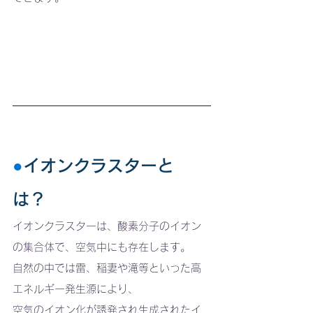
●
イオンクラスターと
は？ 
イオンクラスターは、酸素分子のイオン
の集合体で、空気中にも存在します。
自然の中では雷、稲妻や滝等といった高
エネルギー発生源により、
空気のイオン化が誘発され生成されたイ