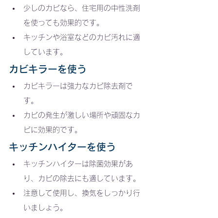
少しのカビなら、住宅用の中性洗剤
を使っても効果的です。
キッチンや浴室などのカビ汚れに適
しています。
カビキラーを使う
カビキラーは強力なカビ除去剤で
す。
カビの発生が激しい場所や頑固なカ
ビに効果的です。
キッチンハイターを使う
キッチンハイターは除菌効果があ
り、カビの除去にも適しています。
注意して使用し、換気をしっかり行
いましょう。