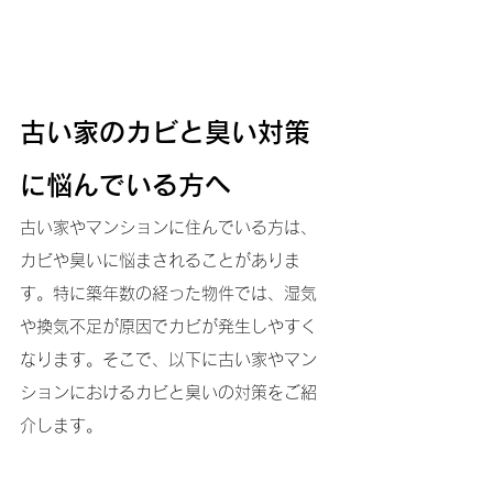
古い家のカビと臭い対策
に悩んでいる方へ
古い家やマンションに住んでいる方は、
カビや臭いに悩まされることがありま
す。特に築年数の経った物件では、湿気
や換気不足が原因でカビが発生しやすく
なります。そこで、以下に古い家やマン
ションにおけるカビと臭いの対策をご紹
介します。