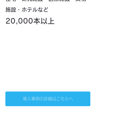
施設・ホテルなど
20,000本以上
導入事例の詳細はこちらへ