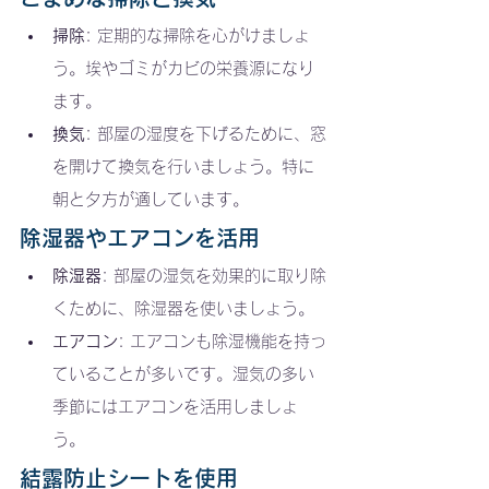
掃除
: 定期的な掃除を心がけましょ
う。埃やゴミがカビの栄養源になり
ます。
換気
: 部屋の湿度を下げるために、窓
を開けて換気を行いましょう。特に
朝と夕方が適しています。
除湿器やエアコンを活用
除湿器
: 部屋の湿気を効果的に取り除
くために、除湿器を使いましょう。
エアコン
: エアコンも除湿機能を持っ
ていることが多いです。湿気の多い
季節にはエアコンを活用しましょ
う。
結露防止シートを使用