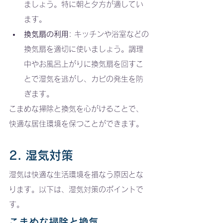
ましょう。特に朝と夕方が適してい
ます。
換気扇の利用
: キッチンや浴室などの
換気扇を適切に使いましょう。調理
中やお風呂上がりに換気扇を回すこ
とで湿気を逃がし、カビの発生を防
ぎます。
こまめな掃除と換気を心がけることで、
快適な居住環境を保つことができます。
2. 湿気対策 
湿気は快適な生活環境を損なう原因とな
ります。以下は、湿気対策のポイントで
す。
こまめな掃除と換気