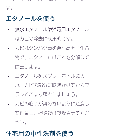
す。
エタノールを使う
無水エタノールや消毒用エタノール
はカビの除去に効果的です。
カビはタンパク質を含む高分子化合
物で、エタノールはこれを分解して
除去します。
エタノールをスプレーボトルに入
れ、カビの部分に吹きかけてからブ
ラシでこすり落としましょう。
カビの胞子が舞わないように注意し
て作業し、掃除後は乾燥させてくだ
さい。
住宅用の中性洗剤を使う