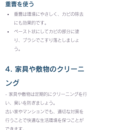
重曹を使う
重曹は環境にやさしく、カビの除去
にも効果的です。
ペースト状にしてカビの部分に塗
り、ブラシでこすり落としましょ
う。
4. 家具や敷物のクリーニ
ング
- 家具や敷物は定期的にクリーニングを行
い、臭いを防ぎましょう。
古い家やマンションでも、適切な対策を
行うことで快適な生活環境を保つことが
できます。    