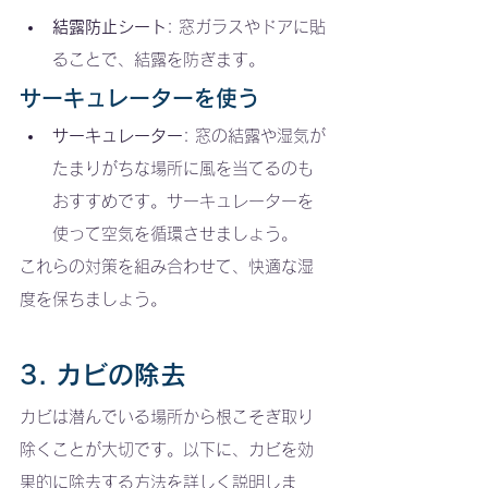
結露防止シート
: 窓ガラスやドアに貼
ることで、結露を防ぎます。
サーキュレーターを使う
サーキュレーター
: 窓の結露や湿気が
たまりがちな場所に風を当てるのも
おすすめです。サーキュレーターを
使って空気を循環させましょう。
これらの対策を組み合わせて、快適な湿
度を保ちましょう。
3. カビの除去
カビは潜んでいる場所から根こそぎ取り
除くことが大切です。以下に、カビを効
果的に除去する方法を詳しく説明しま