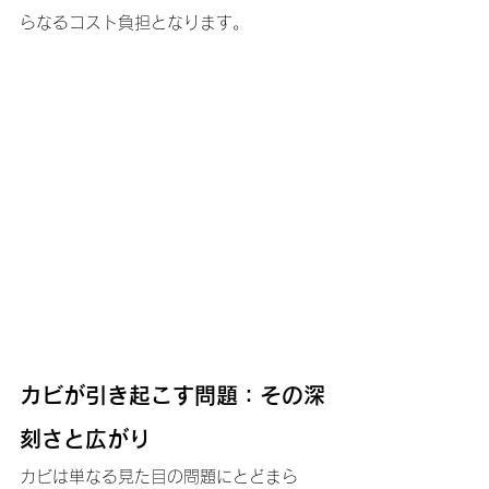
らなるコスト負担となります。
カビが引き起こす問題：その深
刻さと広がり
カビは単なる見た目の問題にとどまら