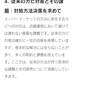
4. 従来のカビ対策とその課
題：対処方法決策を求めて
スーパーマーケットの天井に発生するカ
ビへの対応は、店舗運営において避けて
は通れない重要な課題です。従来のカビ
対策は確かに一定の効果を発揮していま
すが、根本的な解決には至らないことが
多く、多くの制約と課題を抱えていま
す。ここでは、従来の方法が持つ具体的
な課題とその限界について深掘りしてい
きます。