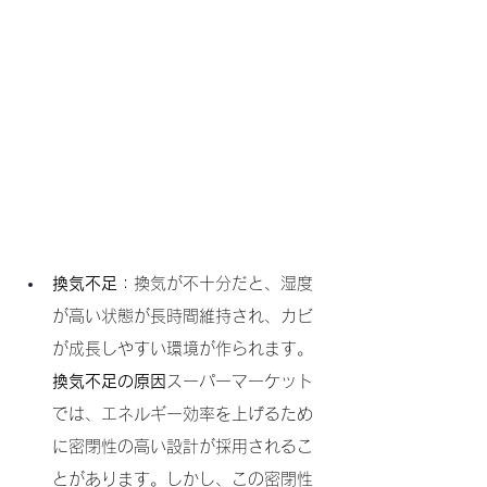
換気不足
：換気が不十分だと、湿度
が高い状態が長時間維持され、カビ
が成長しやすい環境が作られます。
換気不足の原因
スーパーマーケット
では、エネルギー効率を上げるため
に密閉性の高い設計が採用されるこ
とがあります。しかし、この密閉性