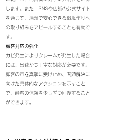
します。また、SNSや店舗の公式サイト
を通じて、清潔で安心できる環境作りへ
の取り組みをアピールすることも有効で
す。
顧客対応の強化
カビ発生によりクレームが発生した場合
には、迅速かつ丁寧な対応が必要です。
顧客の声を真摯に受け止め、問題解決に
向けた具体的なアクションを示すこと
で、顧客の信頼を少しずつ回復すること
ができます。