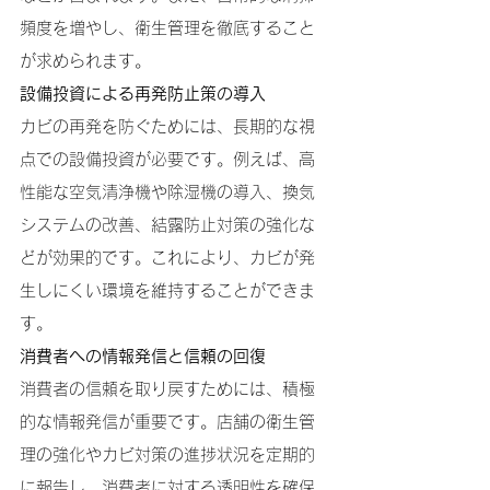
頻度を増やし、衛生管理を徹底すること
が求められます。
設備投資による再発防止策の導入
カビの再発を防ぐためには、長期的な視
点での設備投資が必要です。例えば、高
性能な空気清浄機や除湿機の導入、換気
システムの改善、結露防止対策の強化な
どが効果的です。これにより、カビが発
生しにくい環境を維持することができま
す。
消費者への情報発信と信頼の回復
消費者の信頼を取り戻すためには、積極
的な情報発信が重要です。店舗の衛生管
理の強化やカビ対策の進捗状況を定期的
に報告し、消費者に対する透明性を確保