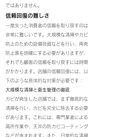
ではありません。
信頼回復の難しさ
一度失った消費者の信頼を取り戻すのは
非常に難しいです。大規模な清掃やカビ
防止のための設備投資などを行い、再発
防止策を明確にする必要がありますが、
それでも顧客の信頼を取り戻すには時間
がかかります。店舗の信頼回復には、以
下のような具体的な対策が必要です：
大規模な清掃と衛生管理の徹底
カビが発生した店舗では、まず徹底的な
清掃を行い、カビを完全に除去する必要
があります。これには、専門業者による
高所作業や、天井の防カビコーティング
などが含まれます。また、日常的な清掃