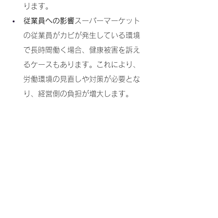
ります。
従業員への影響
スーパーマーケット
の従業員がカビが発生している環境
で長時間働く場合、健康被害を訴え
るケースもあります。これにより、
労働環境の見直しや対策が必要とな
り、経営側の負担が増大します。