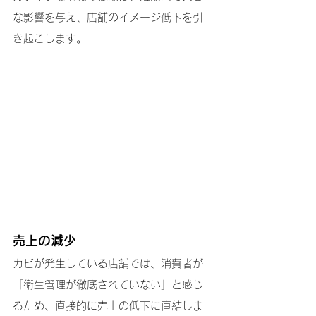
な影響を与え、店舗のイメージ低下を引
き起こします。
売上の減少
カビが発生している店舗では、消費者が
「衛生管理が徹底されていない」と感じ
るため、直接的に売上の低下に直結しま