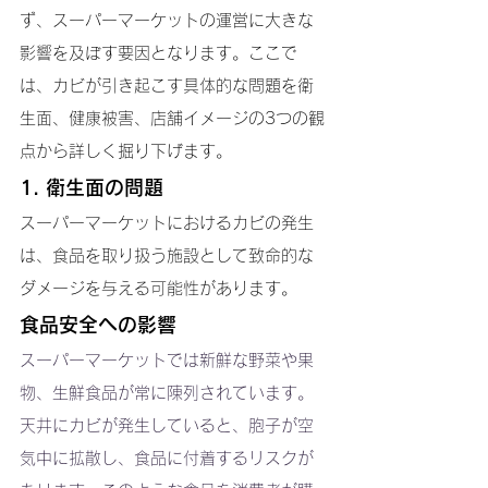
ず、スーパーマーケットの運営に大きな
影響を及ぼす要因となります。ここで
は、カビが引き起こす具体的な問題を衛
生面、健康被害、店舗イメージの3つの観
点から詳しく掘り下げます。
1. 衛生面の問題
スーパーマーケットにおけるカビの発生
は、食品を取り扱う施設として致命的な
ダメージを与える可能性があります。
食品安全への影響
スーパーマーケットでは新鮮な野菜や果
物、生鮮食品が常に陳列されています。
天井にカビが発生していると、胞子が空
気中に拡散し、食品に付着するリスクが