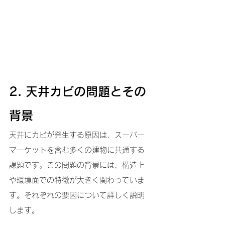
2. 天井カビの問題とその
背景
天井にカビが発生する原因は、スーパー
マーケットを含む多くの建物に共通する
課題です。この問題の背景には、構造上
や環境面での特徴が大きく関わっていま
す。それぞれの要因について詳しく説明
します。