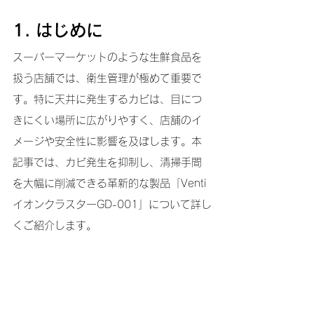
1. はじめに
スーパーマーケットのような生鮮食品を
扱う店舗では、衛生管理が極めて重要で
す。特に天井に発生するカビは、目につ
きにくい場所に広がりやすく、店舗のイ
メージや安全性に影響を及ぼします。本
記事では、カビ発生を抑制し、清掃手間
を大幅に削減できる革新的な製品「Venti
イオンクラスターGD-001」について詳し
くご紹介します。