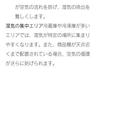
が空気の流れを妨げ、湿気の排出を
難しくします。
湿気の集中エリア
冷蔵庫や冷凍庫が多い
エリアでは、湿気が特定の場所に集まり
やすくなります。また、商品棚が天井近
くまで配置されている場合、空気の循環
がさらに妨げられます。