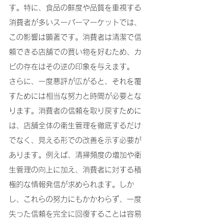
す。特に、食品の鮮度や品質を重視する
消費者が多いスーパーマーケットでは、
この影響は顕著です。消費者は清潔で信
頼できる店舗での買い物を好むため、カ
ビの存在はその逆の印象を与えます。
さらに、一度悪評が広がると、それを覆
すためには相当な努力と時間が必要とな
ります。消費者の信頼を取り戻すために
は、店舗全体の衛生管理を徹底するだけ
でなく、見える形での改善を示す必要が
あります。例えば、清掃頻度の増加や衛
生管理の向上に加え、消費者に対する積
極的な情報発信が求められます。しか
し、これらの努力にもかかわらず、一度
失った信頼を完全に回復することは容易