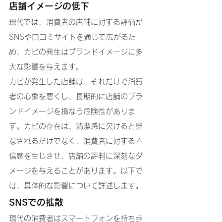
店舗イメージの低下
現代では、消費者の店舗に対する評価が
SNSや口コミサイトを通じて広がるた
め、カビの発生はブランドイメージに多
大な影響を与えます。
カビが発生した店舗は、それだけで消費
者の心象を悪くし、長期的に店舗のブラ
ンドイメージを損なう危険性がありま
す。カビの存在は、清潔感に欠けると見
なされるだけでなく、消費者に対する不
信感を生じさせ、店舗の評判に深刻なダ
メージを与えることがあります。以下で
は、具体的な影響について詳述します。
SNSでの拡散
現代の消費者はスマートフォンを持ち歩