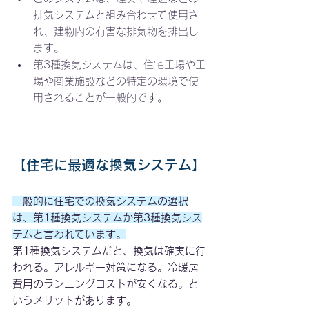
排気システムと組み合わせて使用さ
れ、建物内の有害な排気物を排出し
ます。
第3種換気システムは、住宅工場や工
場や商業施設などの特定の環境で使
用されることが一般的です。
【住宅に最適な換気システム】
一般的に住宅での換気システムの選択
は、第1種換気システムか第3種換気シス
テムと言われています。
第1種換気システムだと、換気は確実に行
われる。アレルギー対策になる。冷暖房
費用のランニングコストが安くなる。と
いうメリットがあります。