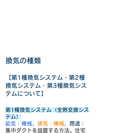
換気の種類
【第1種換気システム・第2種
換気システム・第3種換気シス
テムについて】
第1種換気システム（全熱交換シス
テム）
給気：機械
、
排気：機械
、
用途：
集中ダクトを設置する方法。住宅