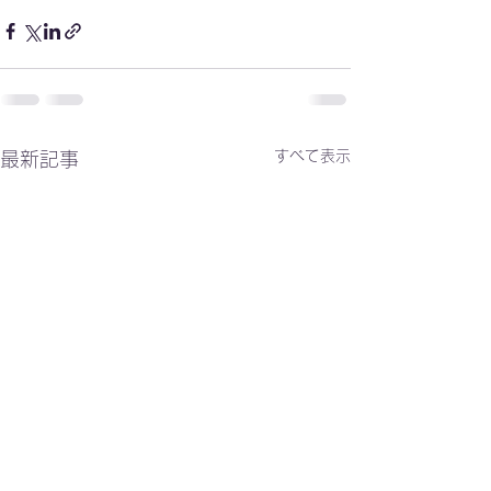
すべて表示
最新記事