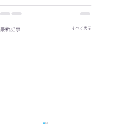
すべて表示
最新記事