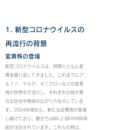
1. 新型コロナウイルスの
再流行の背景
変異株の登場
新型コロナウイルスは、時間とともに変
異を繰り返してきました。これまでにア
ルファ、デルタ、オミクロンなどの変異
株が世界中で流行し、それぞれの株が異
なる症状や感染の広がり方を示していま
す。2024年現在も、新たな変異株が登場
し続けており、最近ではBA.2.86やXBB系
統が注目されています。これらの株は、