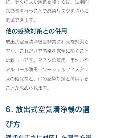
に、多くの人が集まる場所では、定期的
な換気を行うことで感染リスクをさらに
低減できます。
他の感染対策との併用
放出式空気清浄機は非常に有効な対策で
すが、これだけで感染を完全に防ぐこと
は難しいです。マスクの着用、手洗いや
アルコール消毒、ソーシャルディスタン
スの確保など、他の感染対策と併用する
ことが求められます。
6. 放出式空気清浄機の選
び方
適切な広さに対応した製品を選