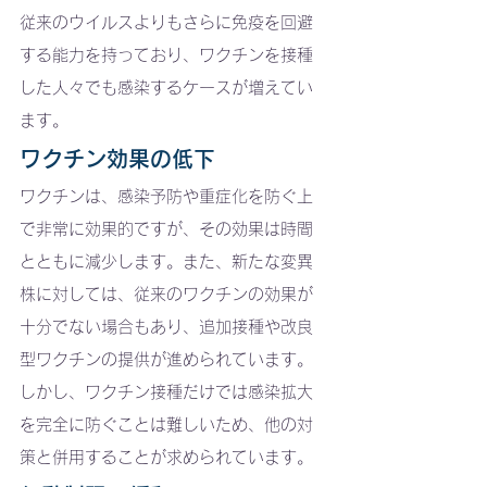
従来のウイルスよりもさらに免疫を回避
する能力を持っており、ワクチンを接種
した人々でも感染するケースが増えてい
ます。
ワクチン効果の低下
ワクチンは、感染予防や重症化を防ぐ上
で非常に効果的ですが、その効果は時間
とともに減少します。また、新たな変異
株に対しては、従来のワクチンの効果が
十分でない場合もあり、追加接種や改良
型ワクチンの提供が進められています。
しかし、ワクチン接種だけでは感染拡大
を完全に防ぐことは難しいため、他の対
策と併用することが求められています。