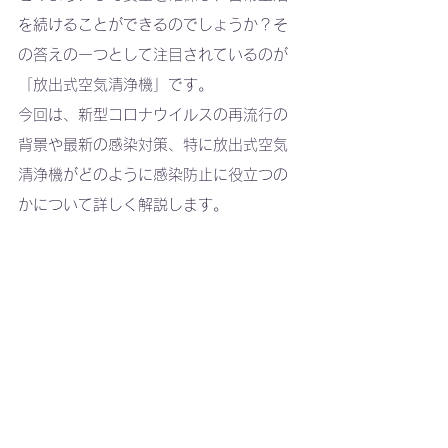
を続けることができるのでしょうか？そ
の答えの一つとして注目されているのが
「放出式空気清浄機」です。
今回は、新型コロナウイルスの再流行の
背景や最新の感染対策、特に放出式空気
清浄機がどのように感染防止に役立つの
かについて詳しく解説します。