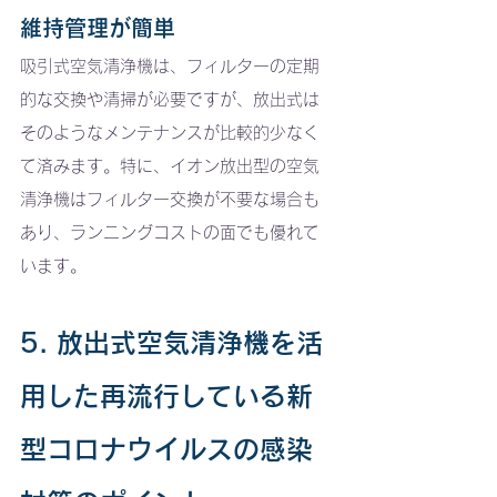
維持管理が簡単
吸引式空気清浄機は、フィルターの定期
的な交換や清掃が必要ですが、放出式は
そのようなメンテナンスが比較的少なく
て済みます。特に、イオン放出型の空気
清浄機はフィルター交換が不要な場合も
あり、ランニングコストの面でも優れて
います。
5. 放出式空気清浄機を活
用した再流行している新
型コロナウイルスの感染