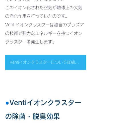
このイオン化された空気が地球上の大気
の浄化作用を行っていたのです。
Ventiイオンクラスターは独自のプラズマ
の技術で強力なエネルギーを持つイオン
クラスターを発生します。
Ventiイオンクラスターについて詳細はこちらへ
●
Ventiイオンクラスター
の除菌・脱臭効果