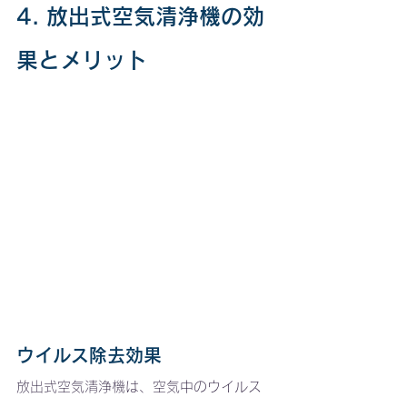
4. 放出式空気清浄機の効
果とメリット
ウイルス除去効果
放出式空気清浄機は、空気中のウイルス