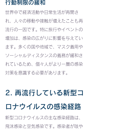
行動制限の緩和
世界中で経済活動や日常生活が再開さ
れ、人々の移動や接触が増えたことも再
流行の一因です。特に旅行やイベントの
増加は、感染の広がりに影響を与えてい
ます。多くの国や地域で、マスク着用や
ソーシャルディスタンスの義務が緩和さ
れているため、個々人がより一層の感染
対策を意識する必要があります。
2. 再流行している新型コ
ロナウイルスの感染経路
新型コロナウイルスの主な感染経路は、
飛沫感染と空気感染です。感染者が咳や