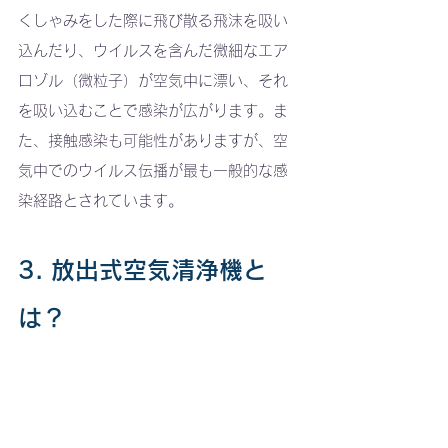
くしゃみをした際に飛び散る飛沫を吸い
込んだり、ウイルスを含んだ微細なエア
ロゾル（微粒子）が空気中に漂い、それ
を吸い込むことで感染が広がります。ま
た、接触感染も可能性がありますが、空
気中でのウイルス伝播が最も一般的な感
染経路とされています。
3. 放出式空気清浄機と
は？