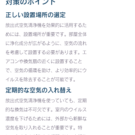
対策のポイント
正しい設置場所の選定
放出式空気清浄機を効果的に活用するた
めには、設置場所が重要です。部屋全体
に浄化成分が広がるように、空気の流れ
を考慮して設置する必要があります。エ
アコンや換気扇の近くに設置すること
で、空気の循環を助け、より効率的にウ
イルスを除去することが可能です。
定期的な空気の入れ替え
放出式空気清浄機を使っていても、定期
的な換気は不可欠です。室内のウイルス
濃度を下げるためには、外部から新鮮な
空気を取り入れることが重要です。特