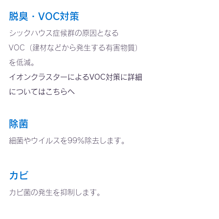
脱臭・VOC対策
シックハウス症候群の原因となる
VOC（建材などから発生する有害物質）
を低減。
イオンクラスターによるVOC対策に詳細
についてはこちらへ
除菌
細菌やウイルスを99％除去します。
カビ
カビ菌の発生を抑制します。