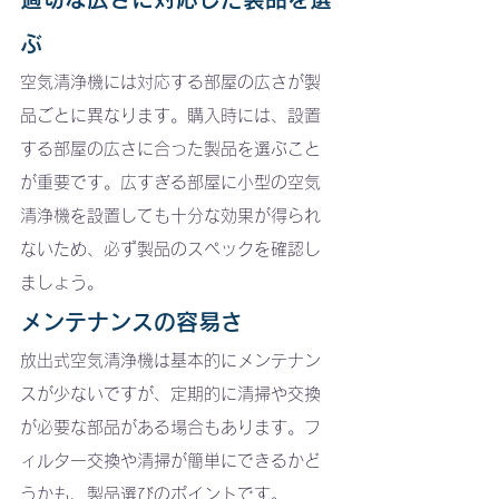
ぶ
空気清浄機には対応する部屋の広さが製
品ごとに異なります。購入時には、設置
する部屋の広さに合った製品を選ぶこと
が重要です。広すぎる部屋に小型の空気
清浄機を設置しても十分な効果が得られ
ないため、必ず製品のスペックを確認し
ましょう。
メンテナンスの容易さ
放出式空気清浄機は基本的にメンテナン
スが少ないですが、定期的に清掃や交換
が必要な部品がある場合もあります。フ
ィルター交換や清掃が簡単にできるかど
うかも、製品選びのポイントです。