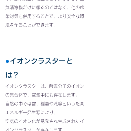
気清浄機だけに頼るのではなく、他の感
染対策も併用することで、より安全な環
境を作ることができます。
●
イオンクラスターと
は？ 
イオンクラスターは、酸素分子のイオン
の集合体で、空気中にも存在します。
自然の中では雷、稲妻や滝等といった高
エネルギー発生源により、
空気のイオン化が誘発され生成されたイ
オンクラスターが存在します。