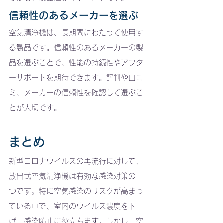
信頼性のあるメーカーを選ぶ
空気清浄機は、長期間にわたって使用す
る製品です。信頼性のあるメーカーの製
品を選ぶことで、性能の持続性やアフタ
ーサポートを期待できます。評判や口コ
ミ、メーカーの信頼性を確認して選ぶこ
とが大切です。
まとめ
新型コロナウイルスの再流行に対して、
放出式空気清浄機は有効な感染対策の一
つです。特に空気感染のリスクが高まっ
ている中で、室内のウイルス濃度を下
げ、感染防止に役立ちます。しかし、空